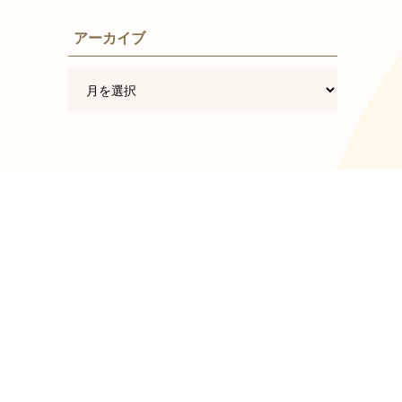
アーカイブ