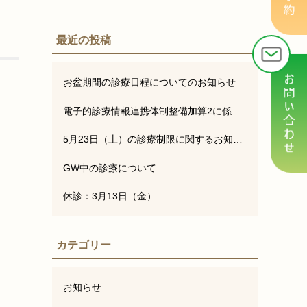
最近の投稿
お盆期間の診療日程についてのお知らせ
電子的診療情報連携体制整備加算2に係るお知らせ
5月23日（土）の診療制限に関するお知らせ
GW中の診療について
休診：3月13日（金）
カテゴリー
お知らせ