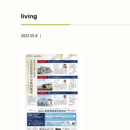
living
2023.03.8 ｜