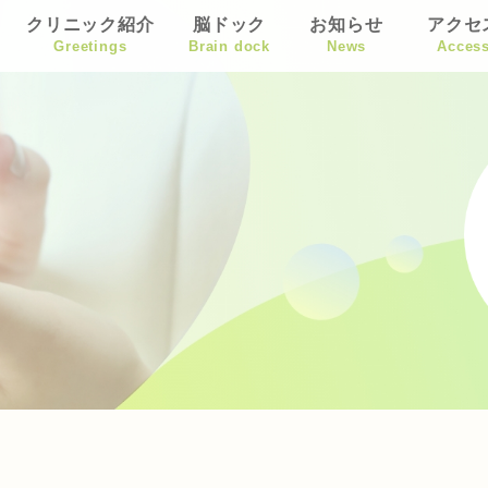
クリニック紹介
脳ドック
お知らせ
アクセ
Greetings
Brain dock
News
Acces