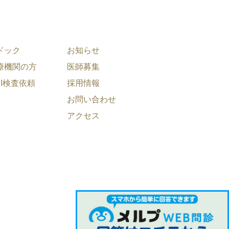
ドック
お知らせ
療機関の方
医師募集
RI検査依頼
採用情報
お問い合わせ
アクセス