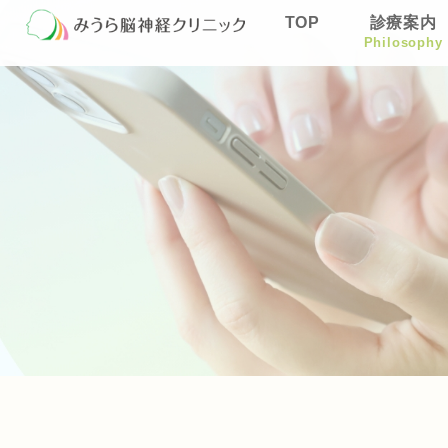
TOP
診療案内
Philosophy