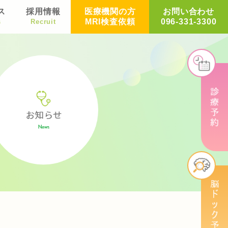
ス
採用情報
医療機関の方
お問い合わせ
MRI検査依頼
096-331-3300
s
Recruit