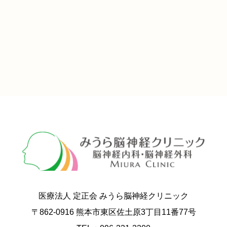
医療法人 定正会 みうら脳神経クリニック
〒862-0916 熊本市東区佐土原3丁目11番77号